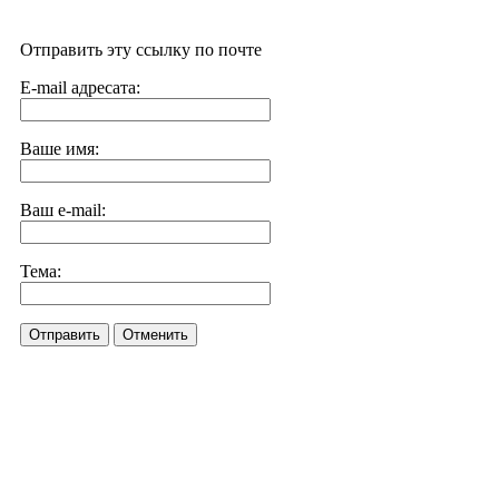
Отправить эту ссылку по почте
E-mail адресата:
Ваше имя:
Ваш e-mail:
Тема:
Отправить
Отменить