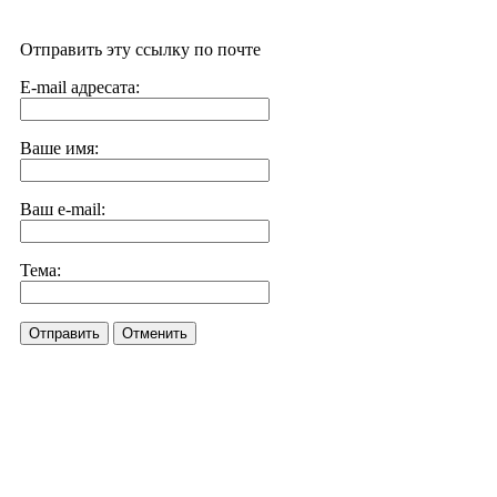
Отправить эту ссылку по почте
E-mail адресата:
Ваше имя:
Ваш e-mail:
Тема:
Отправить
Отменить