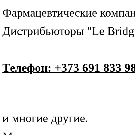
Фармацевтические компании
Дистрибьюторы "Le Bridg
Телефон: +373 691 833 9
и многие другие.