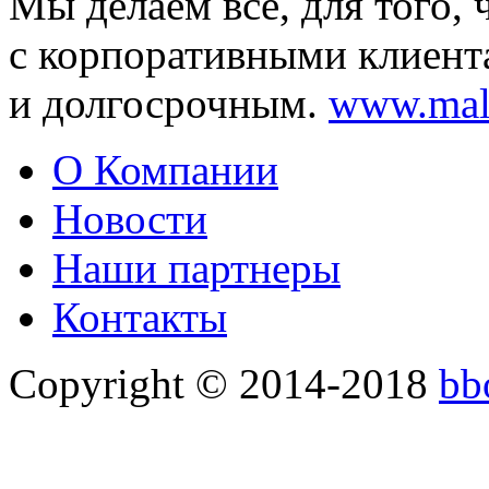
Мы делаем все
,
для того
,
с корпоративными клиен
и долгосрочным.
www.mal
О Компании
Новости
Наши партнеры
Контакты
Copyright © 2014-2018
bb