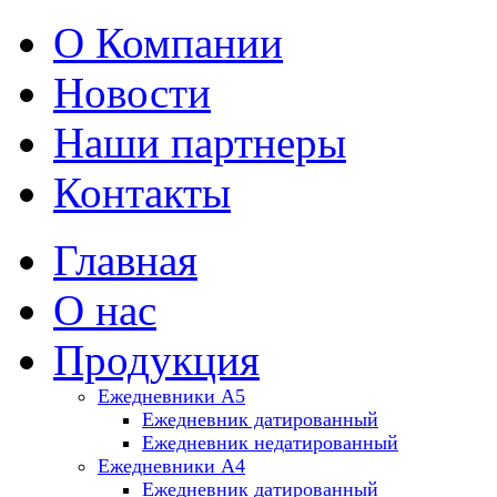
О Компании
Новости
Наши партнеры
Контакты
Главная
О нас
Продукция
Ежедневники А5
Ежедневник датированный
Ежедневник недатированный
Ежедневники A4
Ежедневник датированный